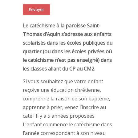
Le catéchisme à la paroisse Saint-
Thomas d’Aquin s’adresse aux enfants
scolarisés dans les écoles publiques du
quartier (ou dans les écoles privées où
le catéchisme n’est pas enseigné) dans
les classes allant du CP au CM2.
Si vous souhaitez que votre enfant
reçoive une éducation chrétienne,
comprenne la raison de son baptême,
apprenne à prier, venez l’inscrire au
caté ! Il y a 5 années proposées.
L’enfant commence le catéchisme dans
l’année correspondant à son niveau