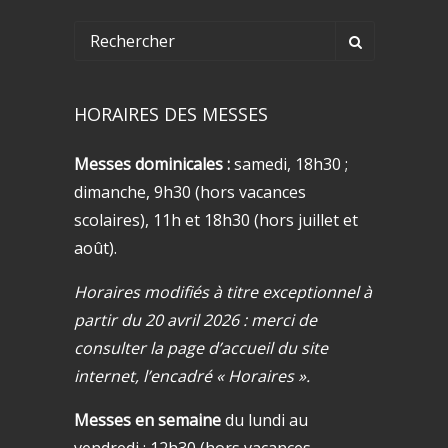
HORAIRES DES MESSES
Messes dominicales :
samedi, 18h30 ;
dimanche, 9h30 (hors vacances
scolaires), 11h et 18h30 (hors juillet et
août).
Horaires modifiés à titre exceptionnel à
partir du 20 avril 2026 : merci de
consulter la page d’accueil du site
internet, l’encadré « Horaires ».
Messes en semaine
du lundi au
vendredi : 12h30 (hors vacances