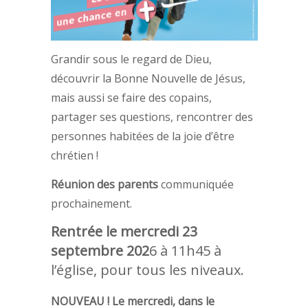
Grandir sous le regard de Dieu,
découvrir la Bonne Nouvelle de Jésus,
mais aussi se faire des copains,
partager ses questions, rencontrer des
personnes habitées de la joie d’être
chrétien !
Réunion des parents
communiquée
prochainement.
Rentrée le mercredi 23
septembre 202
6 à 11h45 à
l’église, pour tous les niveaux.
NOUVEAU ! Le mercredi, dans le