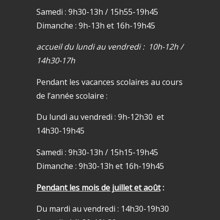
Samedi : 9h30-13h / 15h55-19h45
Dimanche : 9h-13h et 16h-19h45
accueil du lundi au vendredi : 10h-12h /
14h30-17h
Pendant les vacances scolaires au cours
de l’année scolaire :
Du lundi au vendredi : 9h-12h30 et
14h30-19h45
Samedi : 9h30-13h / 15h15-19h45
Dimanche : 9h30-13h et 16h-19h45
Pendant les mois de juillet et août
:
Du mardi au vendredi : 14h30-19h30