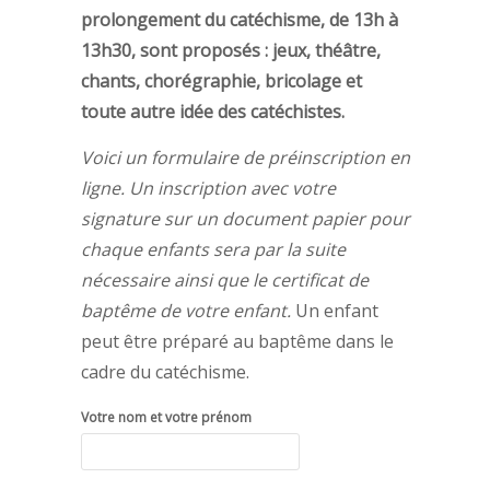
prolongement du catéchisme, de 13h à
13h30, sont proposés : jeux, théâtre,
chants, chorégraphie, bricolage et
toute autre idée des catéchistes.
Voici un formulaire de préinscription en
ligne. Un inscription avec votre
signature sur un document papier pour
chaque enfants sera par la suite
nécessaire ainsi que le certificat de
baptême de votre enfant.
Un enfant
peut être préparé au baptême dans le
cadre du catéchisme.
Votre nom et votre prénom