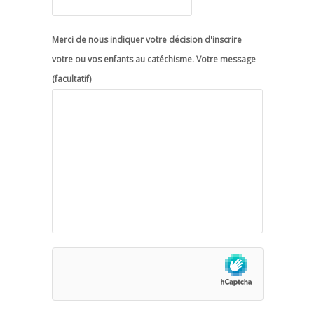
Merci de nous indiquer votre décision d'inscrire
votre ou vos enfants au catéchisme. Votre message
(facultatif)