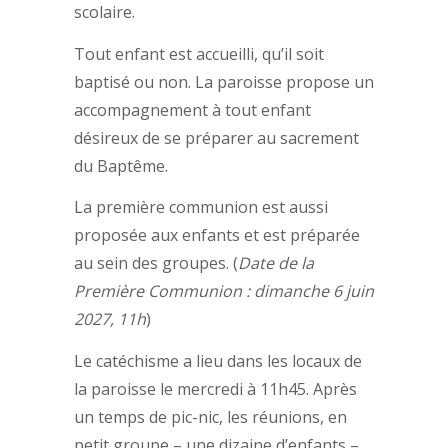
scolaire.
Tout enfant est accueilli, qu’il soit
baptisé ou non. La paroisse propose un
accompagnement à tout enfant
désireux de se préparer au sacrement
du Baptême.
La première communion est aussi
proposée aux enfants et est préparée
au sein des groupes. (
Date de la
Première Communion : dimanche 6 juin
2027, 11h
)
Le catéchisme a lieu dans les locaux de
la paroisse le mercredi à 11h45. Après
un temps de pic-nic, les réunions, en
petit groupe – une dizaine d’enfants –