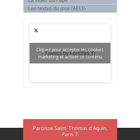
Les textes du jour (AELF)
Cliquez pour accepter les cookies
Tweets by Pontifex_fr
marketing et activer ce contenu
Paroisse Saint-Thomas d'Aquin,
Paris 7.