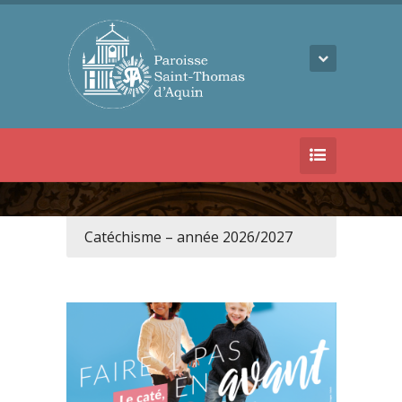
Catéchisme – année 2026/2027