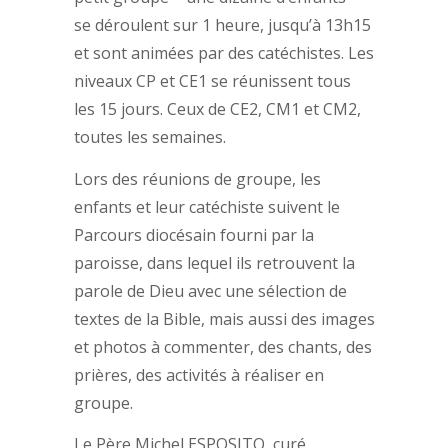
se déroulent sur 1 heure, jusqu’à 13h15
et sont animées par des catéchistes. Les
niveaux CP et CE1 se réunissent tous
les 15 jours. Ceux de CE2, CM1 et CM2,
toutes les semaines.
Lors des réunions de groupe, les
enfants et leur catéchiste suivent le
Parcours diocésain fourni par la
paroisse, dans lequel ils retrouvent la
parole de Dieu avec une sélection de
textes de la Bible, mais aussi des images
et photos à commenter, des chants, des
prières, des activités à réaliser en
groupe.
Le Père Michel ESPOSITO, curé,