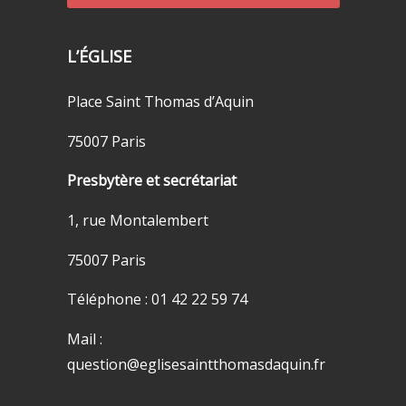
L’ÉGLISE
Place Saint Thomas d’Aquin
75007 Paris
Presbytère et secrétariat
1, rue Montalembert
75007 Paris
Téléphone : 01 42 22 59 74
Mail :
question@eglisesaintthomasdaquin.fr