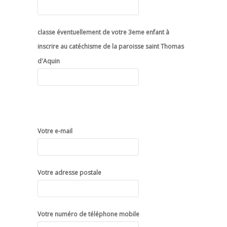
classe éventuellement de votre 3eme enfant à
inscrire au catéchisme de la paroisse saint Thomas
d'Aquin
Votre e-mail
Votre adresse postale
Votre numéro de téléphone mobile