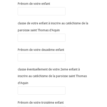
Prénom de votre enfant
classe de votre enfant à inscrire au catéchisme de la
paroisse saint Thomas d'Aquin
Prénom de votre deuxième enfant
classe éventuellement de votre 2eme enfant à
inscrire au catéchisme de la paroisse saint Thomas
d'Aquin
Prénom de votre troisième enfant