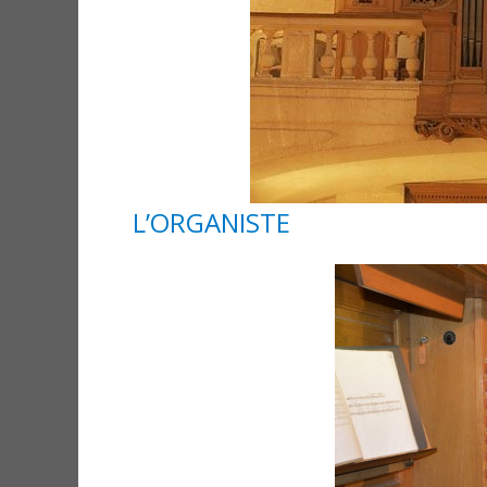
L’ORGANISTE