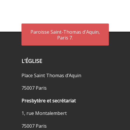
Paroisse Saint-Thomas d'Aquin,
Paris 7.
L’ÉGLISE
Place Saint Thomas d’Aquin
75007 Paris
Presbytère et secrétariat
1, rue Montalembert
75007 Paris