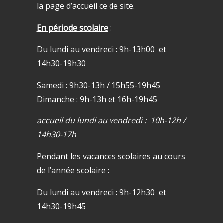
la page d’accueil ce de site.
En période scolaire
:
Du lundi au vendredi : 9h-13h00 et
14h30-19h30
Samedi : 9h30-13h / 15h55-19h45
Dimanche : 9h-13h et 16h-19h45
accueil du lundi au vendredi : 10h-12h /
14h30-17h
Pendant les vacances scolaires au cours
de l’année scolaire :
Du lundi au vendredi : 9h-12h30 et
14h30-19h45