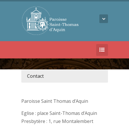
Contact
Paroisse Saint Thomas d’Aquin
Eglise : place Saint-Thomas d’Aquin
Presbytère : 1, rue Montalembert