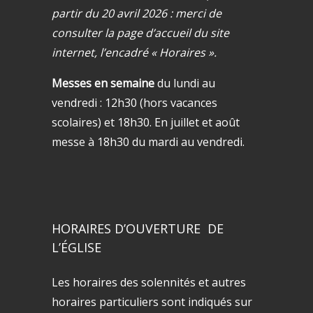
partir du 20 avril 2026 : merci de
consulter la page d’accueil du site
internet, l’encadré « Horaires ».
Messes en semaine
du lundi au
vendredi : 12h30 (hors vacances
scolaires) et 18h30. En juillet et août
messe à 18h30 du mardi au vendredi.
HORAIRES D’OUVERTURE DE
L’ÉGLISE
Les horaires des solennités et autres
horaires particuliers sont indiqués sur