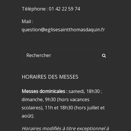
Téléphone : 01 42 22 59 74
Mail :
question@eglisesaintthomasdaquin.fr
HORAIRES DES MESSES
Messes dominicales :
samedi, 18h30 ;
dimanche, 9h30 (hors vacances
scolaires), 11h et 18h30 (hors juillet et
août).
Horaires modifiés à titre exceptionnel à