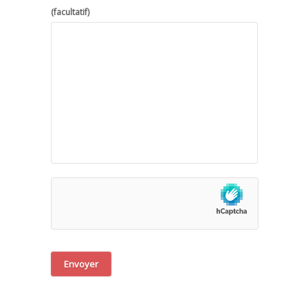
(facultatif)