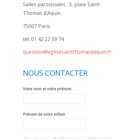
Salles paroissiales : 3, place Saint-
Thomas d’Aquin
75007 Paris
tél: 01 42 22 59 74
question@eglisesaintthomasdaquin.fr
NOUS CONTACTER
Votre nom et votre prénom
Prénom de votre enfant