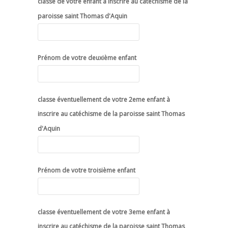
classe de votre enfant à inscrire au catéchisme de la
paroisse saint Thomas d'Aquin
Prénom de votre deuxième enfant
classe éventuellement de votre 2eme enfant à
inscrire au catéchisme de la paroisse saint Thomas
d'Aquin
Prénom de votre troisième enfant
classe éventuellement de votre 3eme enfant à
inscrire au catéchisme de la paroisse saint Thomas