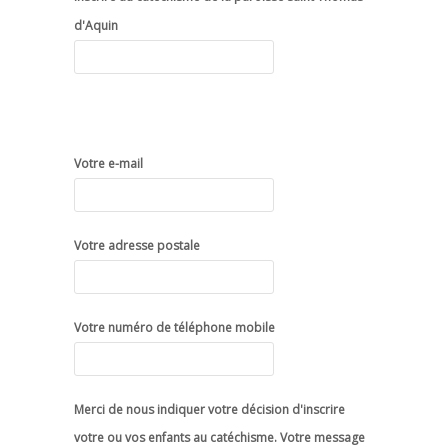
d'Aquin
Votre e-mail
Votre adresse postale
Votre numéro de téléphone mobile
Merci de nous indiquer votre décision d'inscrire
votre ou vos enfants au catéchisme. Votre message