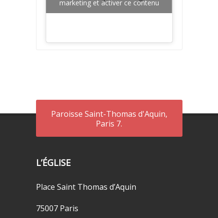
marketing et activer ce contenu
Paroisse Saint-Thomas d'Aquin,
Paris 7.
L’ÉGLISE
Place Saint Thomas d’Aquin
75007 Paris