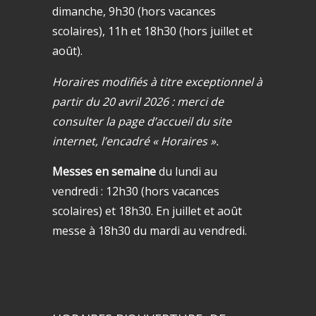
dimanche, 9h30 (hors vacances
scolaires), 11h et 18h30 (hors juillet et
août).
Horaires modifiés à titre exceptionnel à
partir du 20 avril 2026 : merci de
consulter la page d’accueil du site
internet, l’encadré « Horaires ».
Messes en semaine
du lundi au
vendredi : 12h30 (hors vacances
scolaires) et 18h30. En juillet et août
messe à 18h30 du mardi au vendredi.