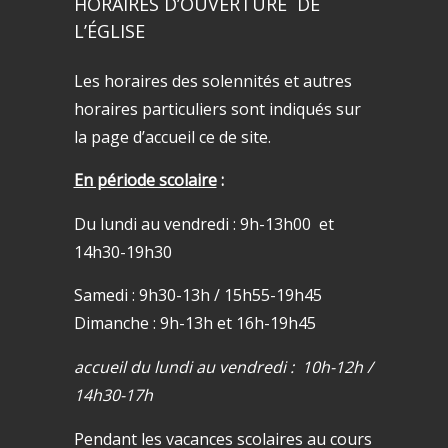
HORAIRES D’OUVERTURE DE
L’ÉGLISE
Les horaires des solennités et autres
horaires particuliers sont indiqués sur
la page d’accueil ce de site.
En période scolaire
:
Du lundi au vendredi : 9h-13h00 et
14h30-19h30
Samedi : 9h30-13h / 15h55-19h45
Dimanche : 9h-13h et 16h-19h45
accueil du lundi au vendredi : 10h-12h /
14h30-17h
Pendant les vacances scolaires au cours